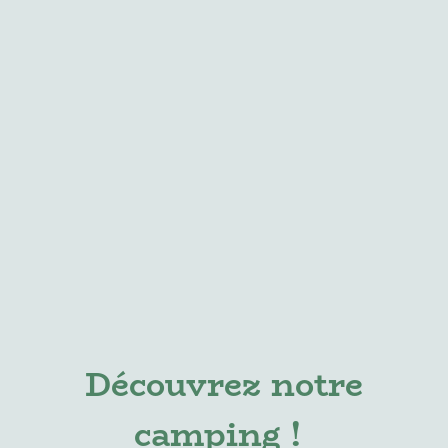
Découvrez notre
camping !