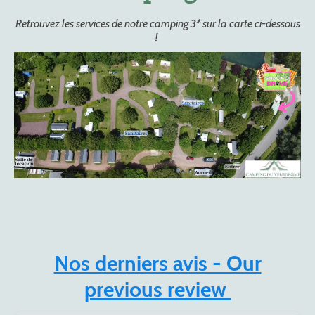
Retrouvez les services de notre camping 3* sur la carte ci-dessous
!
Nos derniers avis - Our
previous review