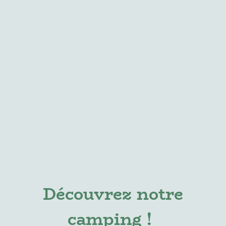
Découvrez notre
camping !