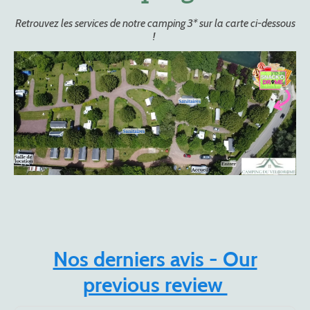
Retrouvez les services de notre camping 3* sur la carte ci-dessous
!
Nos derniers avis - Our
previous review