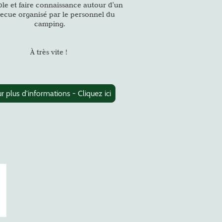
le et faire connaissance autour d'un
ecue organisé par le personnel du
camping.
À
très vite !
r plus d'informations - Cliquez ici