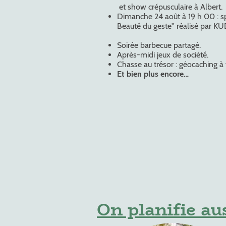
et show crépusculaire à Albert.
Dimanche 24 août à 19 h 00 :
Beauté du geste'' réalisé par 
Soirée barbecue partagé.
Après-midi jeux de société.
Chasse au trésor : géocaching à 
Et bien plus encore…
On planifie aus