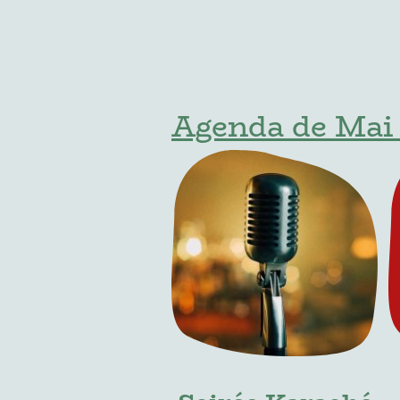
Agenda de Mai à