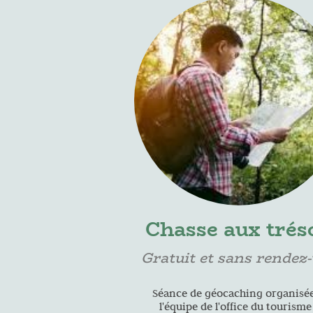
Chasse aux trés
Gratuit et sans rendez
Séance de géocaching organisée
l'équipe de l'office du tourisme