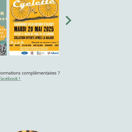
nformations complémentaires ?
Facebook !