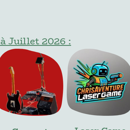
 Juillet 2026 :