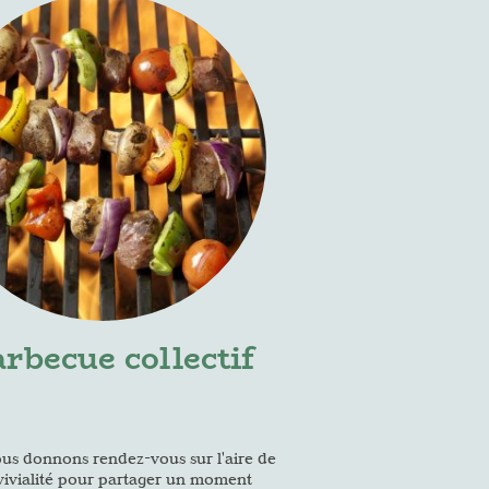
rbecue collectif
us donnons rendez-vous sur l'aire de
ivialité pour partager un moment