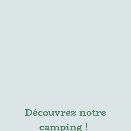
Découvrez notre
camping !