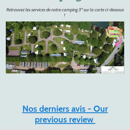
Retrouvez les services de notre camping 3* sur la carte ci-dessous
!
Nos derniers avis - Our
previous review